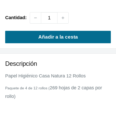
regular
de
venta
Cantidad:
Añadir a la cesta
Descripción
Papel Higiénico Casa Natura 12 Rollos
269 hojas de 2 capas por
Paquete de 4 de 12 rollos (
rollo)