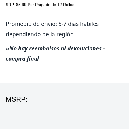
SRP: $5.99 Por Paquete de 12 Rollos
Promedio de envío: 5-7 días hábiles
dependiendo de la región
»
No hay reembolsos ni devoluciones -
compra final
MSRP: