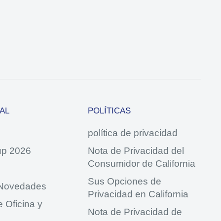
AL
POLÍTICAS
política de privacidad
up 2026
Nota de Privacidad del
Consumidor de California
Sus Opciones de
 Novedades
Privacidad en California
 Oficina y
Nota de Privacidad de