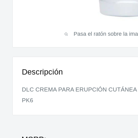
Pasa el ratón sobre la i
Descripción
DLC CREMA PARA ERUPCIÓN CUTÁNEA 
PK6