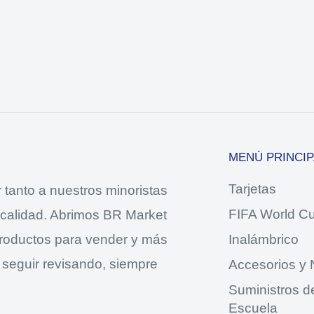
MENÚ PRINCIP
Tarjetas
tanto a nuestros minoristas
FIFA World C
 calidad. Abrimos BR Market
productos para vender y más
Inalámbrico
 seguir revisando, siempre
Accesorios y
Suministros de
Escuela