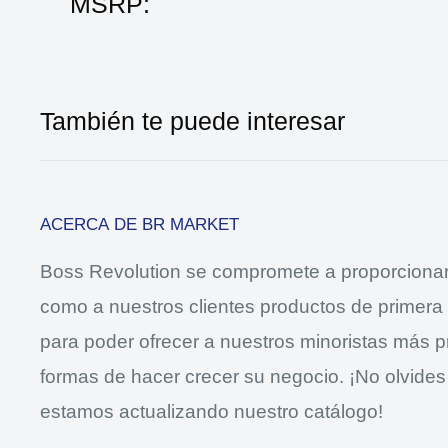
MSRP:
También te puede interesar
ACERCA DE BR MARKET
Boss Revolution se compromete a proporcionar 
como a nuestros clientes productos de primera
para poder ofrecer a nuestros minoristas más 
formas de hacer crecer su negocio. ¡No olvides
estamos actualizando nuestro catálogo!