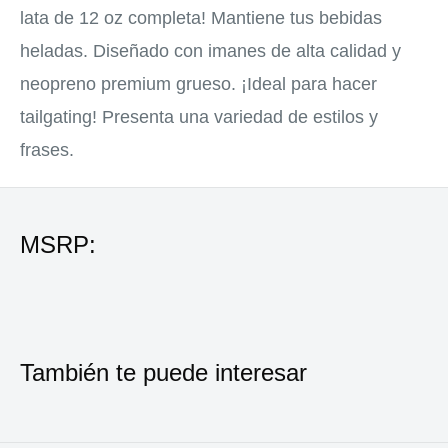
lata de 12 oz completa! Mantiene tus bebidas
heladas. Diseñado con imanes de alta calidad y
neopreno premium grueso. ¡Ideal para hacer
tailgating! Presenta una variedad de estilos y
frases.
MSRP:
También te puede interesar