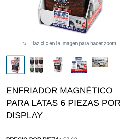
Haz clic en la imagen para hacer zoom
ENFRIADOR MAGNÉTICO
PARA LATAS 6 PIEZAS POR
DISPLAY