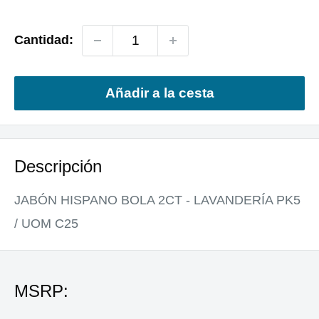
venta
Cantidad:
Añadir a la cesta
Descripción
JABÓN HISPANO BOLA 2CT - LAVANDERÍA PK5
/ UOM C25
MSRP: